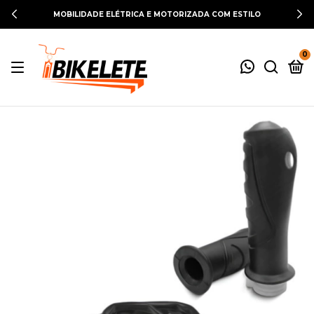
MOBILIDADE ELÉTRICA E MOTORIZADA COM ESTILO
0