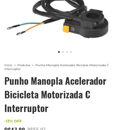
Início
>
Produtos
>
Punho Manopla Acelerador Bicicleta Motorizada C
Interruptor
Punho Manopla Acelerador
Bicicleta Motorizada C
Interruptor
-
13
%
OFF