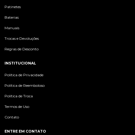
Patinetes
Baterias
Manuais
Trocas e Devoluções
Regras de Desconto
INSTITUCIONAL
Política de Privacidade
Política de Reemboloso
Política de Troca
Termos de Uso
Contato
ENTRE EM CONTATO