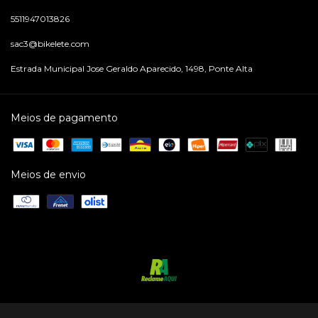
5511947013826
sac3@bikelete.com
Estrada Municipal Jose Geraldo Aparecido, 1498, Ponte Alta
Meios de pagamento
Meios de envio