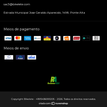
sac3@bikelete.com
Estrada Municipal Jose Geraldo Aparecido, 1498, Ponte Alta
Meios de pagamento
Meios de envio
Copyright Bikelete - 41815436000205 - 2026. Todos os direitos reservados.