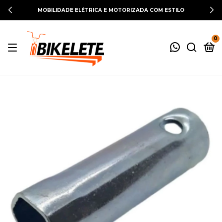
MOBILIDADE ELÉTRICA E MOTORIZADA COM ESTILO
0