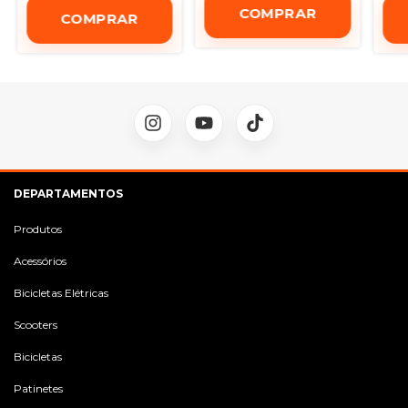
DEPARTAMENTOS
Produtos
Acessórios
Bicicletas Elétricas
Scooters
Bicicletas
Patinetes